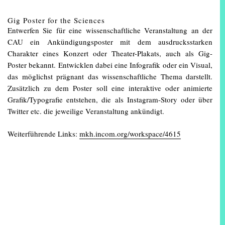
Gig Poster for the Sciences
Entwerfen Sie für eine wissenschaftliche Veranstaltung an der
CAU ein Ankündigungsposter mit dem ausdrucksstarken
Charakter eines Konzert oder Theater-Plakats, auch als Gig-
Poster bekannt. Entwicklen dabei eine Infografik oder ein Visual,
das möglichst prägnant das wissenschaftliche Thema darstellt.
Zusätzlich zu dem Poster soll eine interaktive oder animierte
Grafik/Typografie entstehen, die als Instagram-Story oder über
Twitter etc. die jeweilige Veranstaltung ankündigt.
Weiterführende Links:
mkh.incom.org/workspace/4615