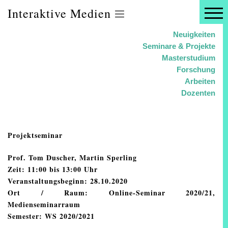
Interaktive Medien
Neuigkeiten
Seminare & Projekte
Masterstudium
Forschung
Arbeiten
Dozenten
Projektseminar
Prof. Tom Duscher, Martin Sperling
Zeit:
11:00 bis 13:00 Uhr
Veranstaltungsbeginn:
28.10.2020
Ort / Raum:
Online-Seminar 2020/21,
Medienseminarraum
Semester:
WS 2020/2021