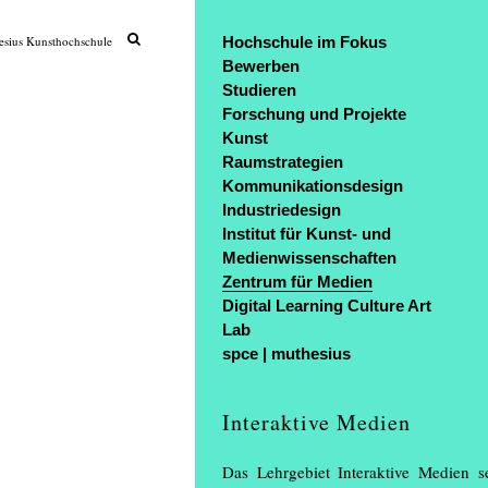
sius Kunsthochschule
Hochschule im Fokus
Bewerben
Studieren
Forschung und Projekte
Kunst
Raumstrategien
Kommunikationsdesign
Industriedesign
Institut für Kunst- und
Medienwissenschaften
Zentrum für Medien
Digital Learning Culture Art
Lab
spce | muthesius
Interaktive Medien
Das Lehrgebiet Interaktive Medien s