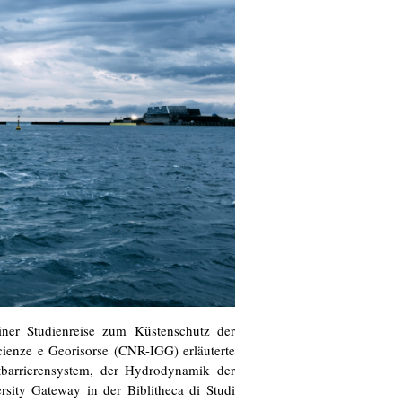
ner Studienreise zum Küstenschutz der
cienze e Georisorse (CNR-IGG) erläuterte
barrierensystem, der Hydrodynamik der
rsity Gateway in der Biblitheca di Studi