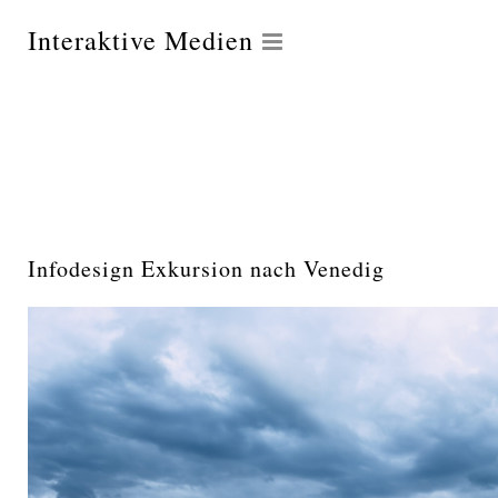
Interaktive Medien
Infodesign Exkursion nach Venedig