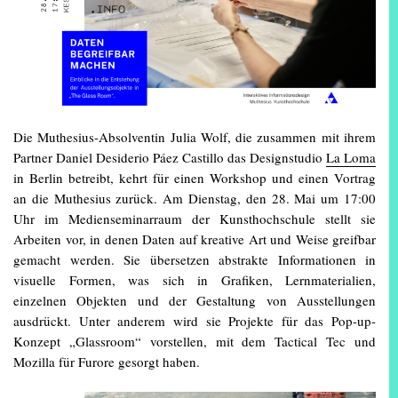
Die Muthesius-Absolventin Julia Wolf, die zusammen mit ihrem
Partner Daniel Desiderio Páez Castillo das Designstudio
La Loma
in Berlin betreibt, kehrt für einen Workshop und einen Vortrag
an die Muthesius zurück. Am Dienstag, den 28. Mai um 17:00
Uhr im Medienseminarraum der Kunsthochschule stellt sie
Arbeiten vor, in denen Daten auf kreative Art und Weise greifbar
gemacht werden. Sie übersetzen abstrakte Informationen in
visuelle Formen, was sich in Grafiken, Lernmaterialien,
einzelnen Objekten und der Gestaltung von Ausstellungen
ausdrückt. Unter anderem wird sie Projekte für das Pop-up-
Konzept „Glassroom“ vorstellen, mit dem Tactical Tec und
Mozilla für Furore gesorgt haben.