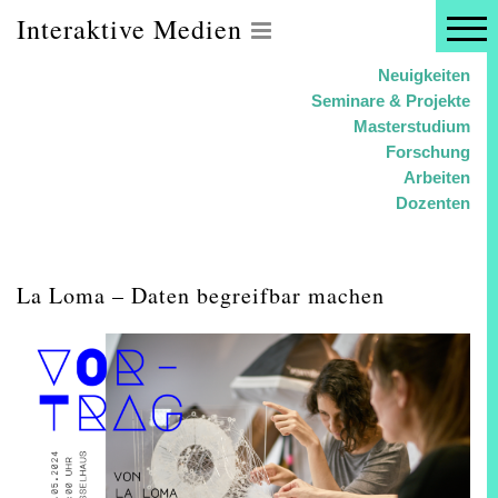
Interaktive Medien
Neuigkeiten
Seminare & Projekte
Masterstudium
Forschung
Arbeiten
Dozenten
La Loma – Daten begreifbar machen